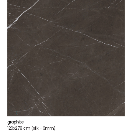
graphite
120x278 cm (silk - 6mm)