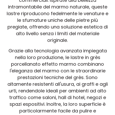
commerciali. Ispirate alla bellezza
intramontabile del marmo naturale, queste
lastre riproducono fedelmente le venature e
le sfumature uniche delle pietre più
pregiate, offrendo una soluzione estetica di
alto livello senza i limiti del materiale
originale.
Grazie alla tecnologia avanzata impiegata
nella loro produzione, le lastre in grès
porcellanato effetto marmo combinano
l'eleganza del marmo con le straordinarie
prestazioni tecniche del grès. Sono
altamente resistenti all'usura, ai graffi e agli
urti, rendendole ideali per ambienti ad alto
traffico come saloni, hall di hotel, negozi e
spazi espositivi. Inoltre, la loro superficie è
particolarmente facile da pulire e