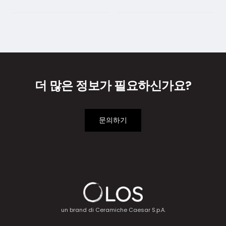
더 많은 정보가 필요하신가요?
문의하기
un brand di
Ceramiche Caesar S.p.A.