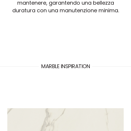
mantenere, garantendo una bellezza
duratura con una manutenzione minima.
MARBLE INSPIRATION