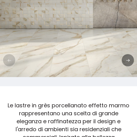
Le lastre in grès porcellanato effetto marmo
rappresentano una scelta di grande
eleganza e raffinatezza per il design e
l'arredo di ambienti sia residenziali che