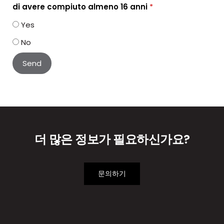
di avere compiuto almeno 16 anni
*
Yes
No
더 많은 정보가 필요하신가요?
문의하기