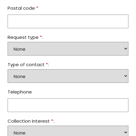
Postal code
*
Request type
*
:
Type of contact
*
:
Telephone
Collection interest
*
: