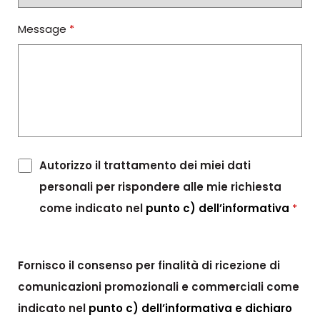
Message
*
Autorizzo il trattamento dei miei dati
personali per rispondere alle mie richiesta
come indicato nel
punto c) dell’informativa
*
Fornisco il consenso per finalità di ricezione di
comunicazioni promozionali e commerciali come
indicato nel
punto c) dell’informativa e dichiaro