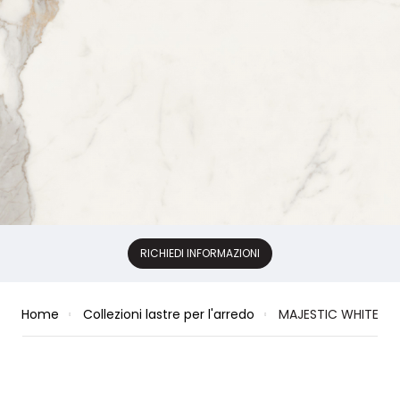
RICHIEDI INFORMAZIONI
Home
Collezioni lastre per l'arredo
MAJESTIC WHITE