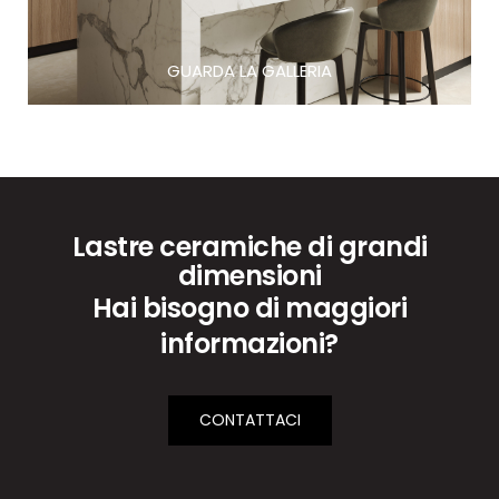
Lastre ceramiche di grandi
dimensioni
Hai bisogno di maggiori
informazioni?
CONTATTACI