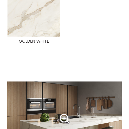
GOLDEN WHITE