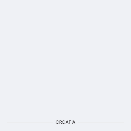
CROATIA