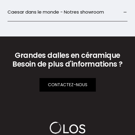
Caesar dans le monde - Notres showroom
Grandes dalles en céramique
Besoin de plus d'informations ?
CONTACTEZ-NOUS