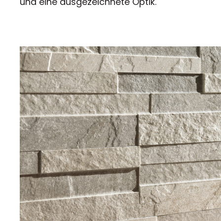
und eine ausgezeichnete Optik.