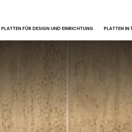
PLATTEN FÜR DESIGN UND EINRICHTUNG
PLATTEN IN 