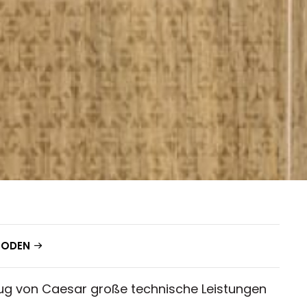
BODEN
ug von Caesar große technische Leistungen