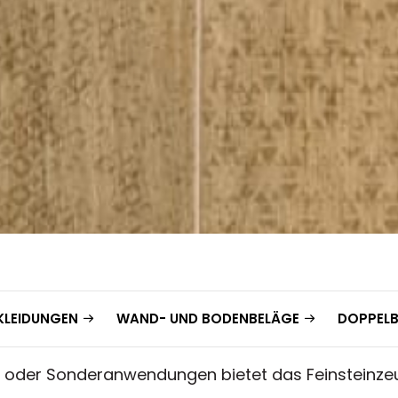
LEIDUNGEN
WAND- UND BODENBELÄGE
DOPPEL
 oder Sonderanwendungen bietet das Feinsteinze