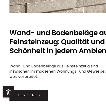
Wand- und Bodenbeläge a
Feinsteinzeug: Qualität und
Schönheit in jedem Ambien
Wand- und Bodenbeläge aus Feinsteinzeug sind
inzwischen im modernen Wohnungs- und Gewerbe
weit verbreitet.
LESEN SIE MEHR