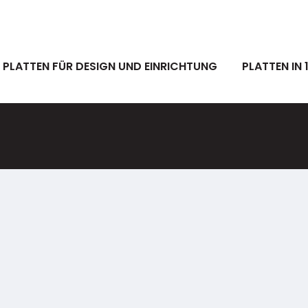
PLATTEN FÜR DESIGN UND EINRICHTUNG
PLATTEN IN 