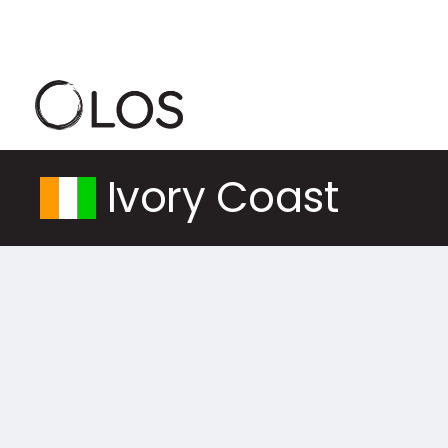
Ivory Coast