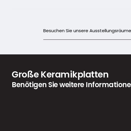
Besuchen Sie unsere Ausstellungsräum
Große Keramikplatten
Benötigen Sie weitere Information